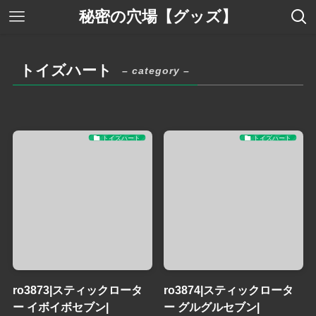
秘密の穴場【グッズ】
トイズハート
– category –
トイズハート
トイズハート
ro3873|スティックロータ
ro3874|スティックロータ
ー イボイボセブン|
ー グルグルセブン|