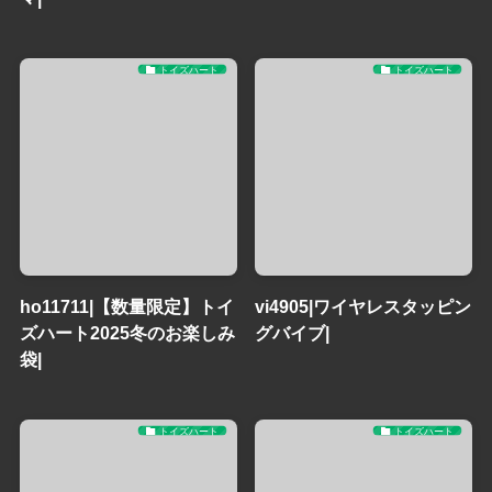
トイズハート
トイズハート
ho11711|【数量限定】トイ
vi4905|ワイヤレスタッピン
ズハート2025冬のお楽しみ
グバイブ|
袋|
トイズハート
トイズハート